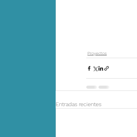
Proyectos
Entradas recientes