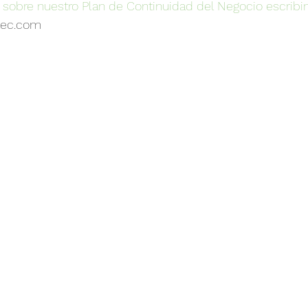
 sobre nuestro Plan de Continuidad del Negocio escribi
tec.com 