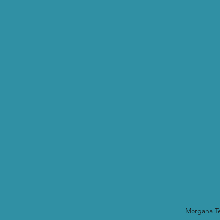
Morgana Te