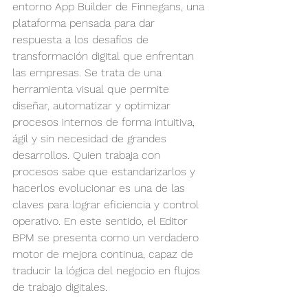
entorno App Builder de Finnegans, una 
plataforma pensada para dar 
respuesta a los desafíos de 
transformación digital que enfrentan 
las empresas. Se trata de una 
herramienta visual que permite 
diseñar, automatizar y optimizar 
procesos internos de forma intuitiva, 
ágil y sin necesidad de grandes 
desarrollos. Quien trabaja con 
procesos sabe que estandarizarlos y 
hacerlos evolucionar es una de las 
claves para lograr eficiencia y control 
operativo. En este sentido, el Editor 
BPM se presenta como un verdadero 
motor de mejora continua, capaz de 
traducir la lógica del negocio en flujos 
de trabajo digitales.