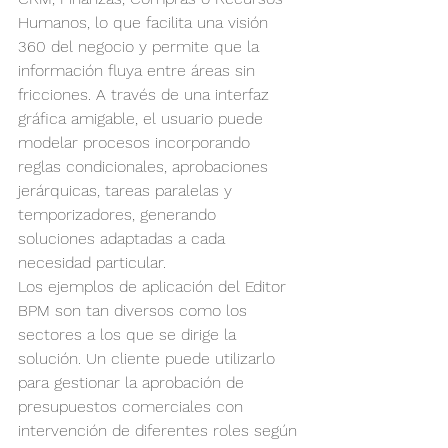
Humanos, lo que facilita una visión 
360 del negocio y permite que la 
información fluya entre áreas sin 
fricciones. A través de una interfaz 
gráfica amigable, el usuario puede 
modelar procesos incorporando 
reglas condicionales, aprobaciones 
jerárquicas, tareas paralelas y 
temporizadores, generando 
soluciones adaptadas a cada 
necesidad particular.
Los ejemplos de aplicación del Editor 
BPM son tan diversos como los 
sectores a los que se dirige la 
solución. Un cliente puede utilizarlo 
para gestionar la aprobación de 
presupuestos comerciales con 
intervención de diferentes roles según 