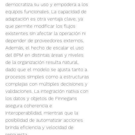
democratiza su uso y empodera a los 
equipos funcionales. La capacidad de 
adaptación es otra ventaja clave, ya 
que permite modificar los flujos 
existentes sin afectar la operación ni 
depender de proveedores externos. 
Además, el hecho de escalar el uso 
del BPM en distintas áreas y niveles 
de la organización resulta natural, 
dado que el modelo se ajusta tanto a 
procesos simples como a estructuras 
complejas con múltiples decisiones y 
validaciones. La integración nativa con 
los datos y objetos de Finnegans 
asegura coherencia e 
interoperabilidad, mientras que la 
posibilidad de automatizar acciones 
brinda eficiencia y velocidad de 
respuesta.