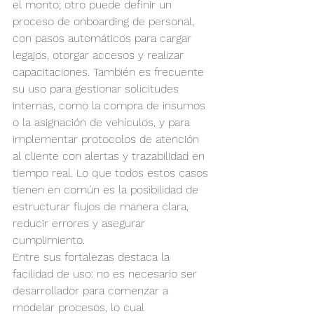
el monto; otro puede definir un 
proceso de onboarding de personal, 
con pasos automáticos para cargar 
legajos, otorgar accesos y realizar 
capacitaciones. También es frecuente 
su uso para gestionar solicitudes 
internas, como la compra de insumos 
o la asignación de vehículos, y para 
implementar protocolos de atención 
al cliente con alertas y trazabilidad en 
tiempo real. Lo que todos estos casos 
tienen en común es la posibilidad de 
estructurar flujos de manera clara, 
reducir errores y asegurar 
cumplimiento.
Entre sus fortalezas destaca la 
facilidad de uso: no es necesario ser 
desarrollador para comenzar a 
modelar procesos, lo cual 