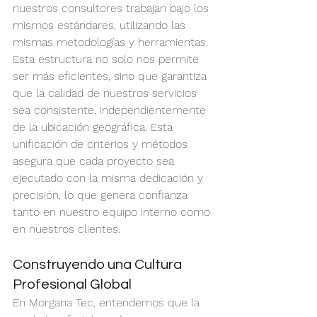
nuestros consultores trabajan bajo los 
mismos estándares, utilizando las 
mismas metodologías y herramientas.
Esta estructura no solo nos permite 
ser más eficientes, sino que garantiza 
que la calidad de nuestros servicios 
sea consistente, independientemente 
de la ubicación geográfica. Esta 
unificación de criterios y métodos 
asegura que cada proyecto sea 
ejecutado con la misma dedicación y 
precisión, lo que genera confianza 
tanto en nuestro equipo interno como 
en nuestros clientes.
Construyendo una Cultura 
Profesional Global
En Morgana Tec, entendemos que la 