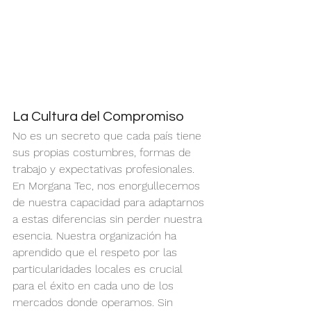
La Cultura del Compromiso
No es un secreto que cada país tiene 
sus propias costumbres, formas de 
trabajo y expectativas profesionales. 
En Morgana Tec, nos enorgullecemos 
de nuestra capacidad para adaptarnos 
a estas diferencias sin perder nuestra 
esencia. Nuestra organización ha 
aprendido que el respeto por las 
particularidades locales es crucial 
para el éxito en cada uno de los 
mercados donde operamos. Sin 