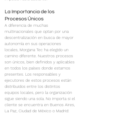
La Importancia de los 
Procesos Únicos
A diferencia de muchas 
multinacionales que optan por una 
descentralización en busca de mayor 
autonomía en sus operaciones 
locales, Morgana Tec ha elegido un 
camino diferente. Nuestros procesos 
son únicos, bien definidos y aplicables 
en todos los países donde estamos 
presentes. Los responsables y 
ejecutores de estos procesos están 
distribuidos entre los distintos 
equipos locales, pero la organización 
sigue siendo una sola. No importa si el 
cliente se encuentra en Buenos Aires, 
La Paz, Ciudad de México o Madrid: 