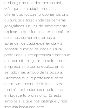
embargo, no nos detenemos ahí.
Más que solo adaptarnos a las 
diferencias locales, proponemos una 
cultura que trasciende las barreras 
geográficas. En vez de simplemente 
replicar lo que funciona en un país en 
otro, nos comprometemos a 
aprender de cada experiencia y a 
adoptar lo mejor de cada cultura 
profesional. Este aprendizaje continuo 
nos permite mejorar no solo como 
empresa, sino como equipo, en el 
sentido más amplio de la palabra. 
Sabemos que lo profesional debe 
estar por encima de lo local, pero 
también entendemos que lo local 
enriquece lo profesional. Es esta 
simbiosis la que nos distingue y nos 
impulsa hacia adelante.