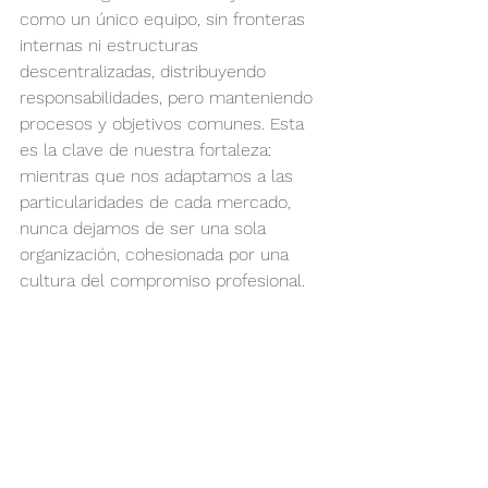
como un único equipo, sin fronteras 
internas ni estructuras 
descentralizadas, distribuyendo 
responsabilidades, pero manteniendo 
procesos y objetivos comunes. Esta 
es la clave de nuestra fortaleza: 
mientras que nos adaptamos a las 
particularidades de cada mercado, 
nunca dejamos de ser una sola 
organización, cohesionada por una 
cultura del compromiso profesional.