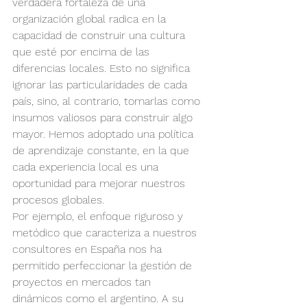
verdadera fortaleza de una 
organización global radica en la 
capacidad de construir una cultura 
que esté por encima de las 
diferencias locales. Esto no significa 
ignorar las particularidades de cada 
país, sino, al contrario, tomarlas como 
insumos valiosos para construir algo 
mayor. Hemos adoptado una política 
de aprendizaje constante, en la que 
cada experiencia local es una 
oportunidad para mejorar nuestros 
procesos globales.
Por ejemplo, el enfoque riguroso y 
metódico que caracteriza a nuestros 
consultores en España nos ha 
permitido perfeccionar la gestión de 
proyectos en mercados tan 
dinámicos como el argentino. A su 