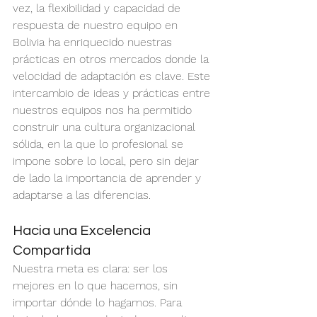
vez, la flexibilidad y capacidad de 
respuesta de nuestro equipo en 
Bolivia ha enriquecido nuestras 
prácticas en otros mercados donde la 
velocidad de adaptación es clave. Este 
intercambio de ideas y prácticas entre 
nuestros equipos nos ha permitido 
construir una cultura organizacional 
sólida, en la que lo profesional se 
impone sobre lo local, pero sin dejar 
de lado la importancia de aprender y 
adaptarse a las diferencias.
Hacia una Excelencia 
Compartida
Nuestra meta es clara: ser los 
mejores en lo que hacemos, sin 
importar dónde lo hagamos. Para 