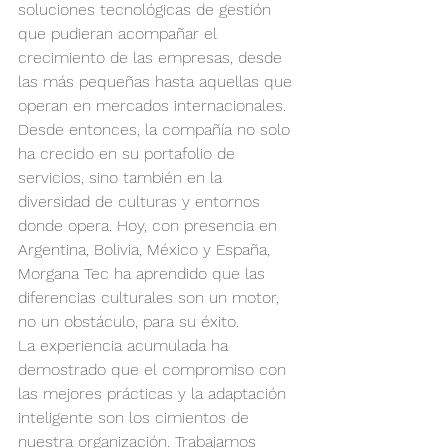
soluciones tecnológicas de gestión 
que pudieran acompañar el 
crecimiento de las empresas, desde 
las más pequeñas hasta aquellas que 
operan en mercados internacionales. 
Desde entonces, la compañía no solo 
ha crecido en su portafolio de 
servicios, sino también en la 
diversidad de culturas y entornos 
donde opera. Hoy, con presencia en 
Argentina, Bolivia, México y España, 
Morgana Tec ha aprendido que las 
diferencias culturales son un motor, 
no un obstáculo, para su éxito.
La experiencia acumulada ha 
demostrado que el compromiso con 
las mejores prácticas y la adaptación 
inteligente son los cimientos de 
nuestra organización. Trabajamos 