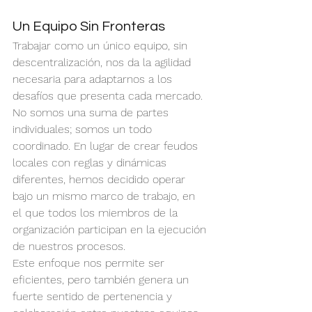
Un Equipo Sin Fronteras
Trabajar como un único equipo, sin 
descentralización, nos da la agilidad 
necesaria para adaptarnos a los 
desafíos que presenta cada mercado. 
No somos una suma de partes 
individuales; somos un todo 
coordinado. En lugar de crear feudos 
locales con reglas y dinámicas 
diferentes, hemos decidido operar 
bajo un mismo marco de trabajo, en 
el que todos los miembros de la 
organización participan en la ejecución 
de nuestros procesos.
Este enfoque nos permite ser 
eficientes, pero también genera un 
fuerte sentido de pertenencia y 