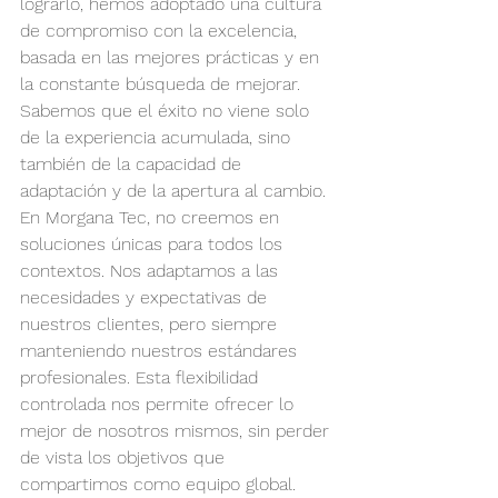
lograrlo, hemos adoptado una cultura 
de compromiso con la excelencia, 
basada en las mejores prácticas y en 
la constante búsqueda de mejorar. 
Sabemos que el éxito no viene solo 
de la experiencia acumulada, sino 
también de la capacidad de 
adaptación y de la apertura al cambio.
En Morgana Tec, no creemos en 
soluciones únicas para todos los 
contextos. Nos adaptamos a las 
necesidades y expectativas de 
nuestros clientes, pero siempre 
manteniendo nuestros estándares 
profesionales. Esta flexibilidad 
controlada nos permite ofrecer lo 
mejor de nosotros mismos, sin perder 
de vista los objetivos que 
compartimos como equipo global.