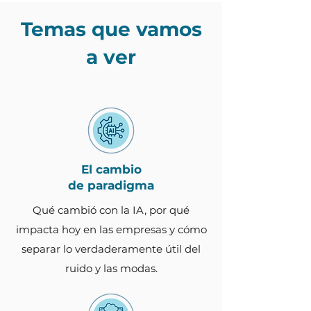
Temas que vamos
a ver
El cambio
de paradigma
Qué cambió con la IA, por qué
impacta hoy en las empresas y cómo
separar lo verdaderamente útil del
ruido y las modas.