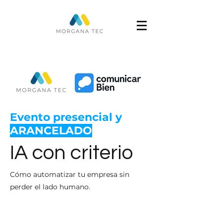
Evento presencial y
ARANCELADO
IA con criterio
Cómo automatizar tu empresa sin
perder
el
lado humano.