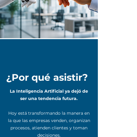
¿Por qué asistir?
La Inteligencia Artificial ya dejó de
ser una tendencia futura.
Hoy está transformando la manera en
la que las empresas venden, organizan
procesos, atienden clientes y toman
decisiones.