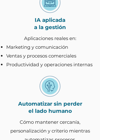
IA aplicada
a la gestión
Aplicaciones reales en:
Marketing y comunicación
Ventas y procesos comerciales
Productividad y operaciones internas
Automatizar sin perder
el lado humano
Cómo mantener cercanía,
personalización y criterio mientras
automatizas procesos.