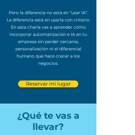
Pero la diferencia no está en “usar IA”.
La diferencia está en usarla con criterio.
En esta charla vas a aprender cómo
incorporar automatización e IA en tu
empresa sin perder cercanía,
personalización ni el diferencial
humano que hace crecer a los
negocios.
Reservar mi lugar
¿Qué te vas a
llevar?