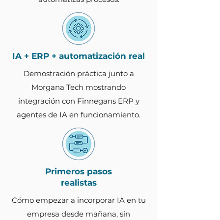
IA + ERP + automatización real
Demostración práctica junto a
Morgana Tech mostrando
integración con Finnegans ERP y
agentes de IA en funcionamiento.
Primeros pasos
realistas
Cómo empezar a incorporar IA en tu
empresa desde mañana, sin