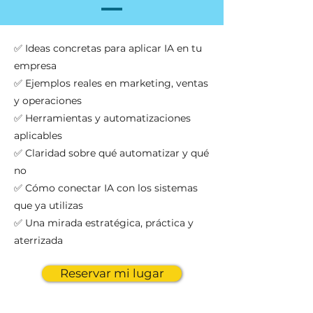
✅ Ideas concretas para aplicar IA en tu
empresa
✅ Ejemplos reales en marketing, ventas
y operaciones
✅ Herramientas y automatizaciones
aplicables
✅ Claridad sobre qué automatizar y qué
no
✅ Cómo conectar IA con los sistemas
que ya utilizas
✅ Una mirada estratégica, práctica y
aterrizada
Reservar mi lugar