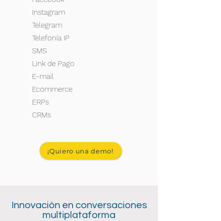
Instagram
Telegram
Telefonía IP
SMS
Link de Pago
E-mail
Ecommerce
ERPs
CRMs
¡Quiero una demo!
Innovación en conversaciones
multiplataforma