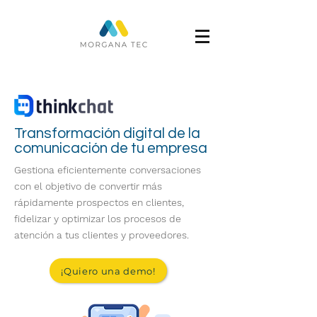
Transformación digital de la
comunicación de tu empresa
Gestiona eficientemente conversaciones
con el objetivo de convertir más
rápidamente prospectos en clientes,
fidelizar y optimizar los procesos de
atención a tus clientes y proveedores.
¡Quiero una demo!