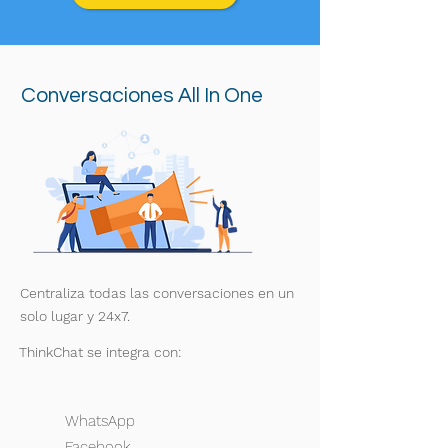
Conversaciones All In One
Centraliza todas las conversaciones en un
solo lugar y 24x7.
ThinkChat se integra con:
WhatsApp
Facebook