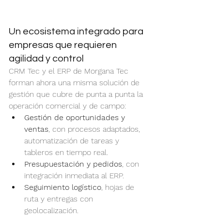
Un ecosistema integrado para 
empresas que requieren 
agilidad y control
CRM Tec y el ERP de Morgana Tec 
forman ahora una misma solución de 
gestión que cubre de punta a punta la 
operación comercial y de campo:
Gestión de oportunidades y 
ventas
, con procesos adaptados, 
automatización de tareas y 
tableros en tiempo real.
Presupuestación y pedidos
, con 
integración inmediata al ERP.
Seguimiento logístico
, hojas de 
ruta y entregas con 
geolocalización.