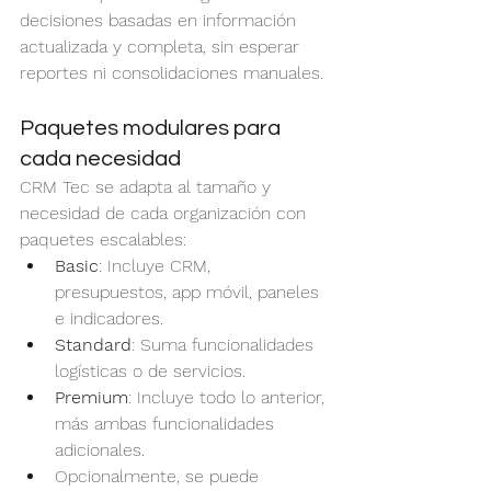
decisiones basadas en información 
actualizada y completa, sin esperar 
reportes ni consolidaciones manuales.
Paquetes modulares para 
cada necesidad
CRM Tec se adapta al tamaño y 
necesidad de cada organización con 
paquetes escalables:
Basic
: Incluye CRM, 
presupuestos, app móvil, paneles 
e indicadores.
Standard
: Suma funcionalidades 
logísticas o de servicios.
Premium
: Incluye todo lo anterior, 
más ambas funcionalidades 
adicionales.
Opcionalmente, se puede 