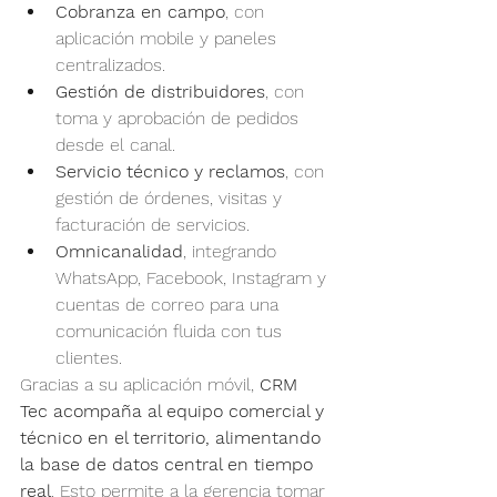
Cobranza en campo
, con 
aplicación mobile y paneles 
centralizados.
Gestión de distribuidores
, con 
toma y aprobación de pedidos 
desde el canal.
Servicio técnico y reclamos
, con 
gestión de órdenes, visitas y 
facturación de servicios.
Omnicanalidad
, integrando 
WhatsApp, Facebook, Instagram y 
cuentas de correo para una 
comunicación fluida con tus 
clientes.
Gracias a su aplicación móvil, 
CRM 
Tec acompaña al equipo comercial y 
técnico en el territorio, alimentando 
la base de datos central en tiempo 
real
. Esto permite a la gerencia tomar 