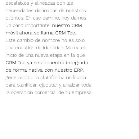
escalables y alineadas con las 
necesidades dinámicas de nuestros 
clientes. En ese camino, hoy damos 
un paso importante: 
nuestro CRM 
móvil ahora se llama CRM Tec
.
Este cambio de nombre no es solo 
una cuestión de identidad. Marca el 
inicio de una nueva etapa en la que 
CRM Tec ya se encuentra integrado 
de forma nativa con nuestro ERP
, 
generando una plataforma unificada 
para planificar, ejecutar y analizar toda 
la operación comercial de tu empresa.