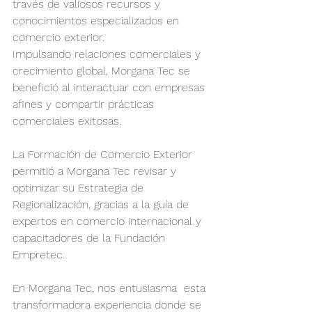
través de valiosos recursos y 
conocimientos especializados en 
comercio exterior.
Impulsando relaciones comerciales y 
crecimiento global, Morgana Tec se 
benefició al interactuar con empresas 
afines y compartir prácticas 
comerciales exitosas. 
La Formación de Comercio Exterior 
permitió a Morgana Tec revisar y 
optimizar su Estrategia de 
Regionalización, gracias a la guía de 
expertos en comercio internacional y 
capacitadores de la Fundación 
Empretec.
En Morgana Tec, nos entusiasma  esta 
transformadora experiencia donde se 