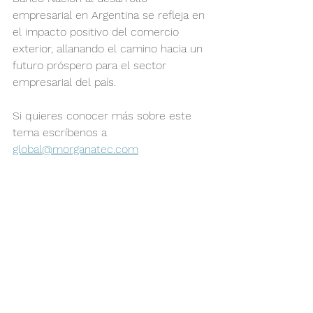
empresarial en Argentina se refleja en 
el impacto positivo del comercio 
exterior, allanando el camino hacia un 
futuro próspero para el sector 
empresarial del país.
Si quieres conocer más sobre este 
tema escríbenos a 
global@morganatec.com