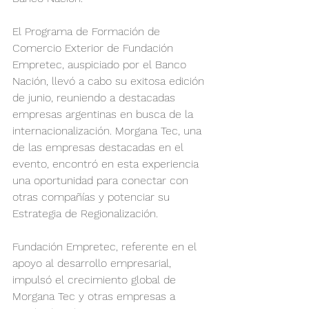
El Programa de Formación de 
Comercio Exterior de Fundación 
Empretec, auspiciado por el Banco 
Nación, llevó a cabo su exitosa edición 
de junio, reuniendo a destacadas 
empresas argentinas en busca de la 
internacionalización. Morgana Tec, una 
de las empresas destacadas en el 
evento, encontró en esta experiencia 
una oportunidad para conectar con 
otras compañías y potenciar su 
Estrategia de Regionalización.
Fundación Empretec, referente en el 
apoyo al desarrollo empresarial, 
impulsó el crecimiento global de 
Morgana Tec y otras empresas a 