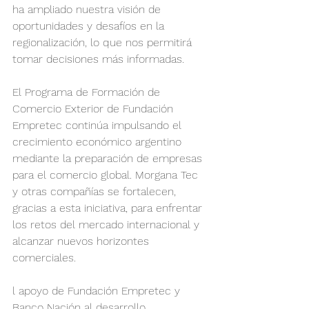
ha ampliado nuestra visión de 
oportunidades y desafíos en la 
regionalización, lo que nos permitirá 
tomar decisiones más informadas.
El Programa de Formación de 
Comercio Exterior de Fundación 
Empretec continúa impulsando el 
crecimiento económico argentino 
mediante la preparación de empresas 
para el comercio global. Morgana Tec 
y otras compañías se fortalecen, 
gracias a esta iniciativa, para enfrentar 
los retos del mercado internacional y 
alcanzar nuevos horizontes 
comerciales.
l apoyo de Fundación Empretec y 
Banco Nación al desarrollo 