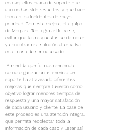
con aquellos casos de soporte que 
aún no han sido resueltos, y que hace 
foco en los incidentes de mayor 
prioridad. Con esta mejora, el equipo 
de Morgana Tec logra anticiparse, 
evitar que las respuestas se demoren 
y encontrar una solución alternativa 
en el caso de ser necesario.
 A medida que fuimos creciendo 
como organización, el servicio de 
soporte ha atravesado diferentes 
mejoras que siempre tuvieron como 
objetivo lograr menores tiempos de 
respuesta y una mayor satisfacción 
de cada usuario y cliente. La base de 
este proceso es una atención integral 
que permita recolectar toda la 
información de cada caso y llegar así 