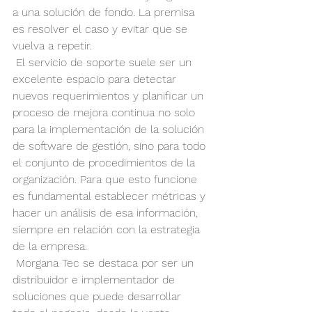
a una solución de fondo. La premisa 
es resolver el caso y evitar que se 
vuelva a repetir.
 El servicio de soporte suele ser un 
excelente espacio para detectar 
nuevos requerimientos y planificar un 
proceso de mejora continua no solo 
para la implementación de la solución 
de software de gestión, sino para todo 
el conjunto de procedimientos de la 
organización. Para que esto funcione 
es fundamental establecer métricas y 
hacer un análisis de esa información, 
siempre en relación con la estrategia 
de la empresa.
 Morgana Tec se destaca por ser un 
distribuidor e implementador de 
soluciones que puede desarrollar 