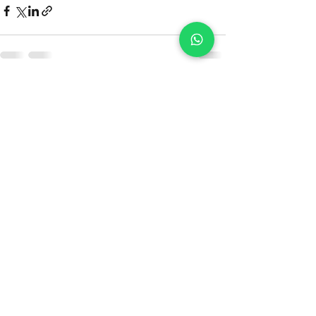
Ver todo
Entradas recientes