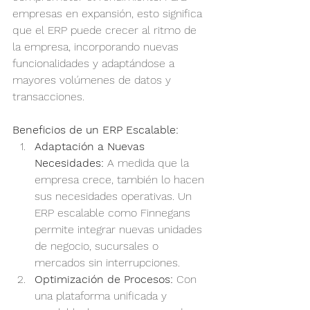
empresas en expansión, esto significa 
que el ERP puede crecer al ritmo de 
la empresa, incorporando nuevas 
funcionalidades y adaptándose a 
mayores volúmenes de datos y 
transacciones.
Beneficios de un ERP Escalable:
Adaptación a Nuevas 
Necesidades:
 A medida que la 
empresa crece, también lo hacen 
sus necesidades operativas. Un 
ERP escalable como Finnegans 
permite integrar nuevas unidades 
de negocio, sucursales o 
mercados sin interrupciones.
Optimización de Procesos:
 Con 
una plataforma unificada y 