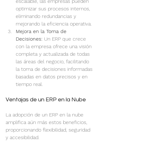
escalable, las empresas pueden 
optimizar sus procesos internos, 
eliminando redundancias y 
mejorando la eficiencia operativa.
Mejora en la Toma de 
Decisiones:
 Un ERP que crece 
con la empresa ofrece una visión 
completa y actualizada de todas 
las áreas del negocio, facilitando 
la toma de decisiones informadas 
basadas en datos precisos y en 
tiempo real.
Ventajas de un ERP en la Nube
La adopción de un ERP en la nube 
amplifica aún más estos beneficios, 
proporcionando flexibilidad, seguridad 
y accesibilidad.