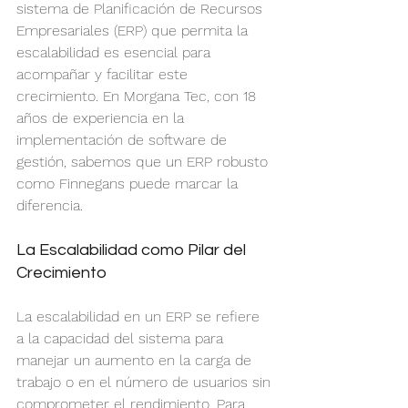
sistema de Planificación de Recursos 
Empresariales (ERP) que permita la 
escalabilidad es esencial para 
acompañar y facilitar este 
crecimiento. En Morgana Tec, con 18 
años de experiencia en la 
implementación de software de 
gestión, sabemos que un ERP robusto 
como Finnegans puede marcar la 
diferencia.
La Escalabilidad como Pilar del 
Crecimiento
La escalabilidad en un ERP se refiere 
a la capacidad del sistema para 
manejar un aumento en la carga de 
trabajo o en el número de usuarios sin 
comprometer el rendimiento. Para 