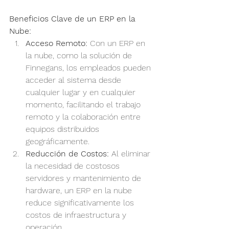
Beneficios Clave de un ERP en la 
Nube:
Acceso Remoto:
 Con un ERP en 
la nube, como la solución de 
Finnegans, los empleados pueden 
acceder al sistema desde 
cualquier lugar y en cualquier 
momento, facilitando el trabajo 
remoto y la colaboración entre 
equipos distribuidos 
geográficamente.
Reducción de Costos:
 Al eliminar 
la necesidad de costosos 
servidores y mantenimiento de 
hardware, un ERP en la nube 
reduce significativamente los 
costos de infraestructura y 
operación.