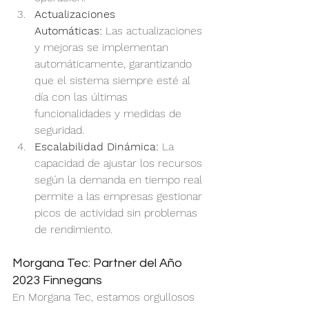
Actualizaciones 
Automáticas:
 Las actualizaciones 
y mejoras se implementan 
automáticamente, garantizando 
que el sistema siempre esté al 
día con las últimas 
funcionalidades y medidas de 
seguridad.
Escalabilidad Dinámica:
 La 
capacidad de ajustar los recursos 
según la demanda en tiempo real 
permite a las empresas gestionar 
picos de actividad sin problemas 
de rendimiento.
Morgana Tec: Partner del Año 
2023 Finnegans
En Morgana Tec, estamos orgullosos 