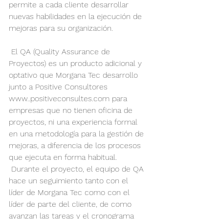
permite a cada cliente desarrollar 
nuevas habilidades en la ejecución de 
mejoras para su organización.
 El QA (Quality Assurance de 
Proyectos) es un producto adicional y 
optativo que Morgana Tec desarrollo 
junto a Positive Consultores 
www..positiveconsultes.com para 
empresas que no tienen oficina de 
proyectos, ni una experiencia formal 
en una metodología para la gestión de 
mejoras, a diferencia de los procesos 
que ejecuta en forma habitual.
 Durante el proyecto, el equipo de QA 
hace un seguimiento tanto con el 
líder de Morgana Tec como con el 
líder de parte del cliente, de como 
avanzan las tareas y el cronograma 