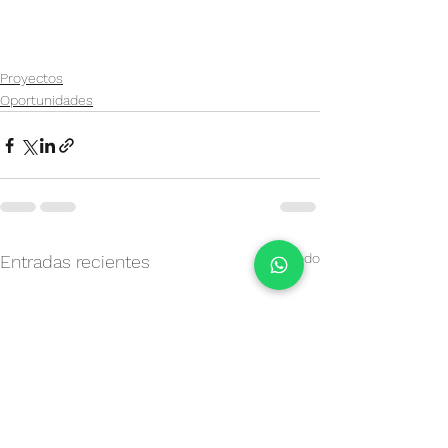
Proyectos
Oportunidades
Ver todo
Entradas recientes