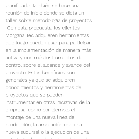
planificado. También se hace una 
reunión de inicio donde se dicta un 
taller sobre metodología de proyectos.
 Con esta propuesta, los clientes 
Morgana Tec adquieren herramientas 
que luego pueden usar para participar 
en la implementación de manera más 
activa y con más instrumentos de 
control sobre el alcance y avance del 
proyecto. Estos beneficios son 
generales ya que se adquieren 
conocimientos y herramientas de 
proyectos que se pueden 
instrumentar en otras iniciativas de la 
empresa, como por ejemplo el 
montaje de una nueva línea de 
producción, la ampliación con una 
nueva sucursal o la ejecución de una 