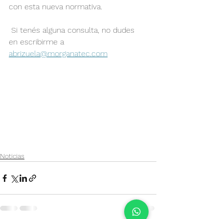
con esta nueva normativa.
 Si tenés alguna consulta, no dudes 
en escribirme a 
abrizuela@morganatec.com
Noticias