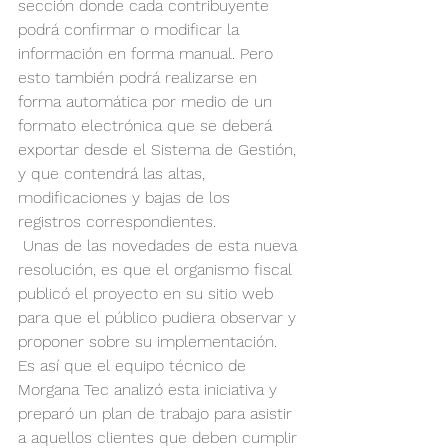
sección donde cada contribuyente 
podrá confirmar o modificar la 
información en forma manual. Pero 
esto también podrá realizarse en 
forma automática por medio de un 
formato electrónica que se deberá 
exportar desde el Sistema de Gestión, 
y que contendrá las altas, 
modificaciones y bajas de los 
registros correspondientes.
 Unas de las novedades de esta nueva 
resolución, es que el organismo fiscal 
publicó el proyecto en su sitio web 
para que el público pudiera observar y 
proponer sobre su implementación. 
Es así que el equipo técnico de 
Morgana Tec analizó esta iniciativa y 
preparó un plan de trabajo para asistir 
a aquellos clientes que deben cumplir 