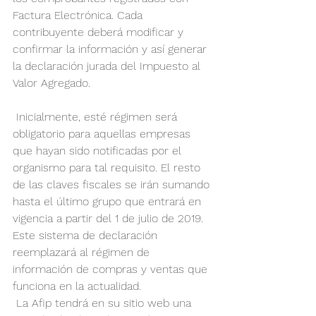
Factura Electrónica. Cada 
contribuyente deberá modificar y 
confirmar la información y así generar 
la declaración jurada del Impuesto al 
Valor Agregado.
 Inicialmente, esté régimen será 
obligatorio para aquellas empresas 
que hayan sido notificadas por el 
organismo para tal requisito. El resto 
de las claves fiscales se irán sumando 
hasta el último grupo que entrará en 
vigencia a partir del 1 de julio de 2019. 
Este sistema de declaración 
reemplazará al régimen de 
información de compras y ventas que 
funciona en la actualidad.
 La Afip tendrá en su sitio web una 