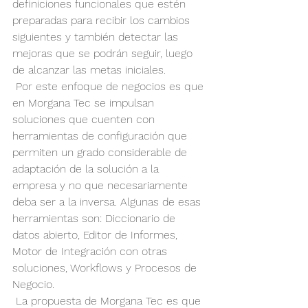
definiciones funcionales que estén 
preparadas para recibir los cambios 
siguientes y también detectar las 
mejoras que se podrán seguir, luego 
de alcanzar las metas iniciales.
 Por este enfoque de negocios es que 
en Morgana Tec se impulsan 
soluciones que cuenten con 
herramientas de configuración que 
permiten un grado considerable de 
adaptación de la solución a la 
empresa y no que necesariamente 
deba ser a la inversa. Algunas de esas 
herramientas son: Diccionario de 
datos abierto, Editor de Informes, 
Motor de Integración con otras 
soluciones, Workflows y Procesos de 
Negocio.
 La propuesta de Morgana Tec es que 