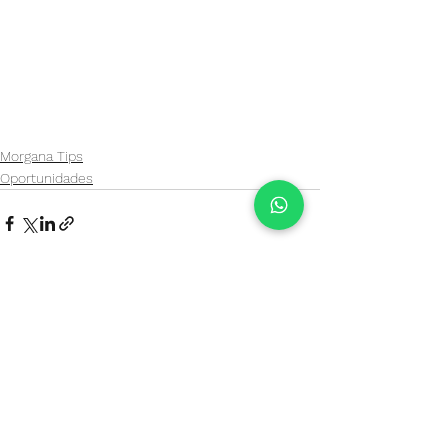
Morgana Tips
Oportunidades
Ver todo
Entradas recientes