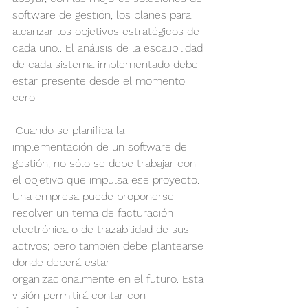
software de gestión, los planes para 
alcanzar los objetivos estratégicos de 
cada uno.. El análisis de la escalibilidad 
de cada sistema implementado debe 
estar presente desde el momento 
cero.
 Cuando se planifica la 
implementación de un software de 
gestión, no sólo se debe trabajar con 
el objetivo que impulsa ese proyecto. 
Una empresa puede proponerse 
resolver un tema de facturación 
electrónica o de trazabilidad de sus 
activos; pero también debe plantearse 
donde deberá estar 
organizacionalmente en el futuro. Esta 
visión permitirá contar con 