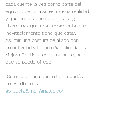
cada cliente la vea como parte del 
equipo que hará su estrategia realidad 
y que podrá acompañarlo a largo 
plazo, más que una herramienta que 
inevitablemente tiene que estar. 
Asumir una postura de aliado con 
proactividad y tecnología aplicada a la 
Mejora Continua es el mejor negocio 
que se puede ofrecer.
 Si tenés alguna consulta, no dudés 
en escribirme a 
abrizuela@morganatec.com