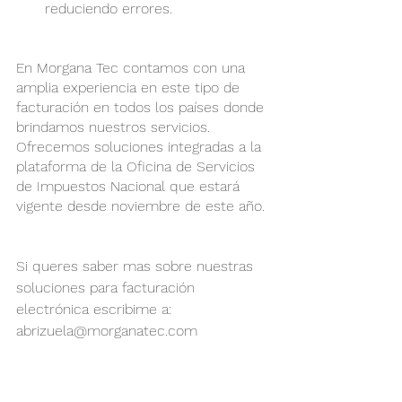
reduciendo errores.
En Morgana Tec contamos con una 
amplia experiencia en este tipo de 
facturación en todos los países donde 
brindamos nuestros servicios. 
Ofrecemos soluciones integradas a la 
plataforma de la Oficina de Servicios 
de Impuestos Nacional que estará 
vigente desde noviembre de este año.
Si queres saber mas sobre nuestras 
soluciones para facturación 
electrónica escribime a: 
abrizuela@morganatec.com 