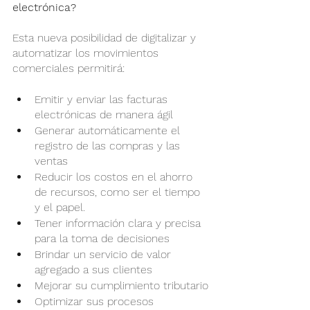
electrónica?
Esta nueva posibilidad de digitalizar y 
automatizar los movimientos 
comerciales permitirá:
Emitir y enviar las facturas 
electrónicas de manera ágil  
Generar automáticamente el 
registro de las compras y las 
ventas
Reducir los costos en el ahorro 
de recursos, como ser el tiempo 
y el papel.
Tener información clara y precisa 
para la toma de decisiones
Brindar un servicio de valor 
agregado a sus clientes
Mejorar su cumplimiento tributario
Optimizar sus procesos 