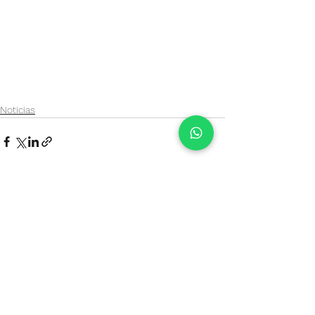
Noticias
Ver todo
Entradas recientes