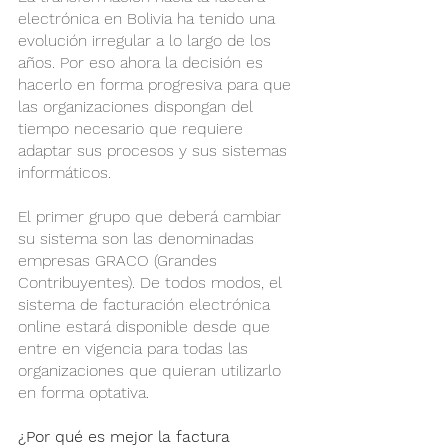
electrónica en Bolivia ha tenido una 
evolución irregular a lo largo de los 
años. Por eso ahora la decisión es 
hacerlo en forma progresiva para que 
las organizaciones dispongan del 
tiempo necesario que requiere 
adaptar sus procesos y sus sistemas 
informáticos.
El primer grupo que deberá cambiar 
su sistema son las denominadas 
empresas GRACO (Grandes 
Contribuyentes). De todos modos, el 
sistema de facturación electrónica 
online estará disponible desde que 
entre en vigencia para todas las 
organizaciones que quieran utilizarlo 
en forma optativa.
¿Por qué es mejor la factura 