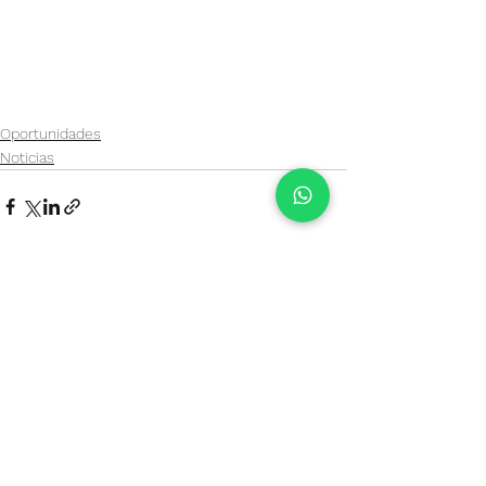
Oportunidades
Noticias
Ver todo
Entradas recientes