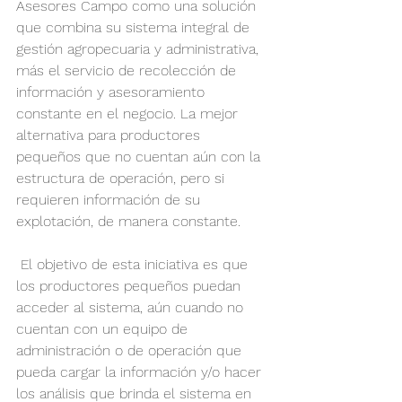
Asesores Campo como una solución 
que combina su sistema integral de 
gestión agropecuaria y administrativa, 
más el servicio de recolección de 
información y asesoramiento 
constante en el negocio. La mejor 
alternativa para productores 
pequeños que no cuentan aún con la 
estructura de operación, pero si 
requieren información de su 
explotación, de manera constante.
 El objetivo de esta iniciativa es que 
los productores pequeños puedan 
acceder al sistema, aún cuando no 
cuentan con un equipo de 
administración o de operación que 
pueda cargar la información y/o hacer 
los análisis que brinda el sistema en 