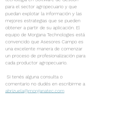
para el sector agropecuario y que 
puedan explotar la información y las 
mejores estrategias que se pueden 
obtener a partir de su aplicación. El 
equipo de Morgana Technologies está 
convencido que Asesores Campo es 
una excelente manera de comenzar 
un proceso de profesionalización para 
cada productor agropecuario.
 Si tenés alguna consulta o 
comentario no dudés en escribirme a 
abrizuela@morganatec.com