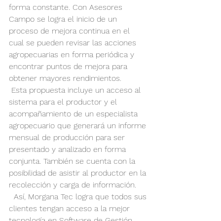
forma constante. Con Asesores 
Campo se logra el inicio de un 
proceso de mejora continua en el 
cual se pueden revisar las acciones 
agropecuarias en forma periódica y 
encontrar puntos de mejora para 
obtener mayores rendimientos.
 Esta propuesta incluye un acceso al 
sistema para el productor y el 
acompañamiento de un especialista 
agropecuario que generará un informe 
mensual de producción para ser 
presentado y analizado en forma 
conjunta. También se cuenta con la 
posibilidad de asistir al productor en la 
recolección y carga de información. 
  Así, Morgana Tec logra que todos sus 
clientes tengan acceso a la mejor 
tecnología en Software de Gestión 