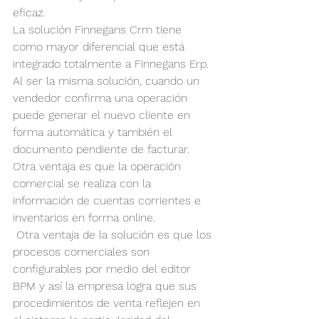
eficaz.
La solución Finnegans Crm tiene 
como mayor diferencial que está 
integrado totalmente a Finnegans Erp. 
Al ser la misma solución, cuando un 
vendedor confirma una operación 
puede generar el nuevo cliente en 
forma automática y también el 
documento pendiente de facturar. 
Otra ventaja es que la operación 
comercial se realiza con la 
información de cuentas corrientes e 
inventarios en forma online.
 Otra ventaja de la solución es que los 
procesos comerciales son 
configurables por medio del editor 
BPM y así la empresa logra que sus 
procedimientos de venta reflejen en 