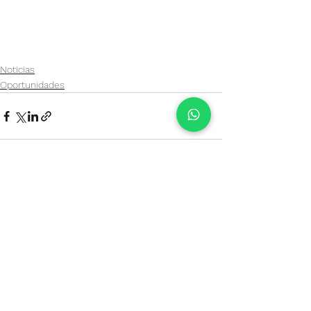
Noticias
Oportunidades
Ver todo
Entradas recientes