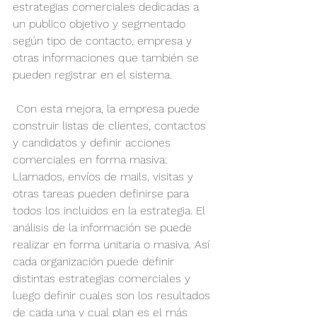
estrategias comerciales dedicadas a 
un publico objetivo y segmentado 
según tipo de contacto, empresa y 
otras informaciones que también se 
pueden registrar en el sistema.
 Con esta mejora, la empresa puede 
construir listas de clientes, contactos 
y candidatos y definir acciones 
comerciales en forma masiva: 
Llamados, envíos de mails, visitas y 
otras tareas pueden definirse para 
todos los incluidos en la estrategia. El 
análisis de la información se puede 
realizar en forma unitaria o masiva. Así 
cada organización puede definir 
distintas estrategias comerciales y 
luego definir cuales son los resultados 
de cada una y cual plan es el más 